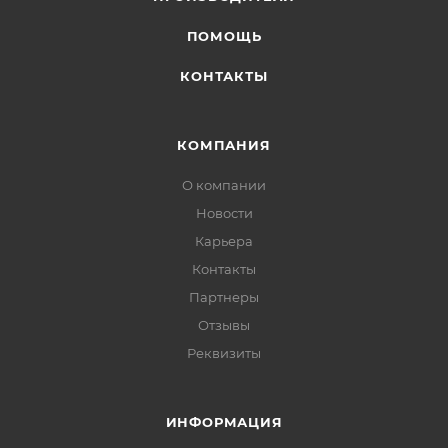
ПОМОЩЬ
КОНТАКТЫ
КОМПАНИЯ
О компании
Новости
Карьера
Контакты
Партнеры
Отзывы
Реквизиты
ИНФОРМАЦИЯ