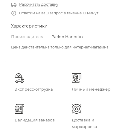
Рассчитать доставку
Ответим на ваш запрос в течение 10 минут
Характеристики
Производитель
—
Parker Hannifin
Цена действительна только для интернет-магазина
Экспресс-отгрузка
Личный менеджер
Валидация заказов
Доставка и
маркировка