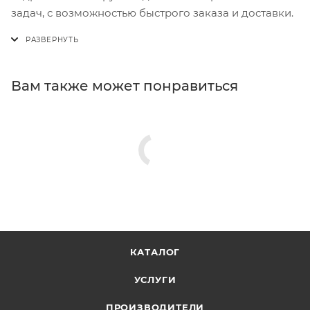
задач, с возможностью быстрого заказа и доставки.
Вам также может понравиться
КАТАЛОГ
УСЛУГИ
ПРОИЗВОДИТЕЛИ