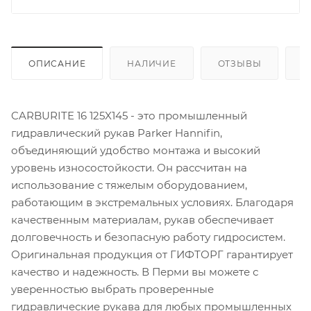
ОПИСАНИЕ
НАЛИЧИЕ
ОТЗЫВЫ
К
CARBURITE 16 125X145 - это промышленный
гидравлический рукав Parker Hannifin,
объединяющий удобство монтажа и высокий
уровень износостойкости. Он рассчитан на
использование с тяжелым оборудованием,
работающим в экстремальных условиях. Благодаря
качественным материалам, рукав обеспечивает
долговечность и безопасную работу гидросистем.
Оригинальная продукция от ГИФТОРГ гарантирует
качество и надежность. В Перми вы можете с
уверенностью выбрать проверенные
гидравлические рукава для любых промышленных