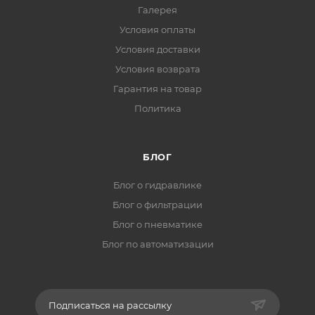
Галерея
Условия оплаты
Условия доставки
Условия возврата
Гарантия на товар
Политика
БЛОГ
Блог о гидравлике
Блог о фильтрации
Блог о пневматике
Блог по автоматизации
Подписаться на рассылку