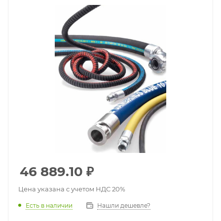
46 889.10
₽
Цена указана с учетом НДС 20%
Есть в наличии
Нашли дешевле?