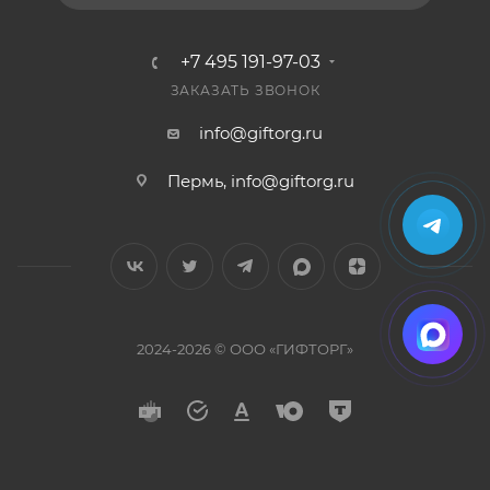
+7 495 191-97-03
ЗАКАЗАТЬ ЗВОНОК
info@giftorg.ru
Пермь,
info@giftorg.ru
2024-2026 © ООО «ГИФТОРГ»