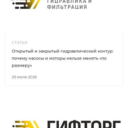
СТАТЬИ
Открытый и закрытый гидравлический контур:
почему насосы и моторы нельзя менять «по
размеру»
29 июля 2026