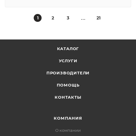
1
2
3
21
КАТАЛОГ
УСЛУГИ
ПРОИЗВОДИТЕЛИ
ПОМОЩЬ
КОНТАКТЫ
КОМПАНИЯ
О компании