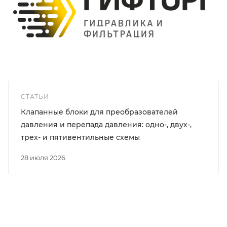
СТАТЬИ
Клапанные блоки для преобразователей
давления и перепада давления: одно-, двух-,
трех- и пятивентильные схемы
28 июля 2026