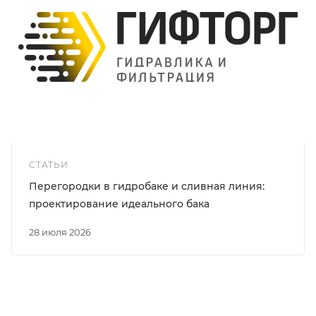
СТАТЬИ
Перегородки в гидробаке и сливная линия:
проектирование идеального бака
28 июля 2026