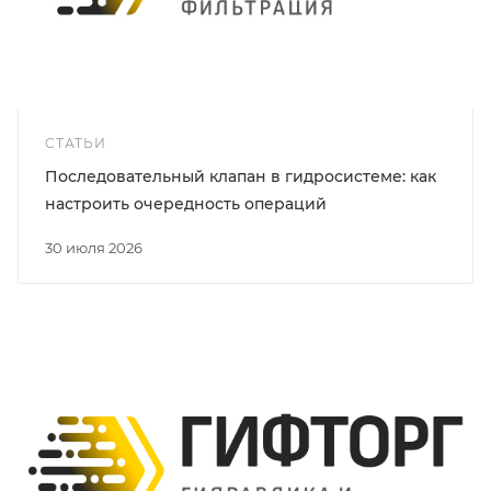
СТАТЬИ
Последовательный клапан в гидросистеме: как
настроить очередность операций
30 июля 2026