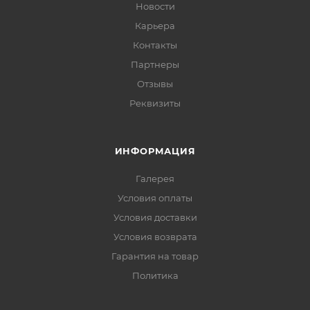
Новости
Карьера
Контакты
Партнеры
Отзывы
Реквизиты
ИНФОРМАЦИЯ
Галерея
Условия оплаты
Условия доставки
Условия возврата
Гарантия на товар
Политика