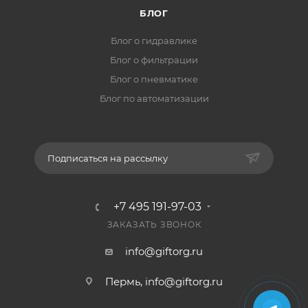
БЛОГ
Блог о гидравлике
Блог о фильтрации
Блог о пневматике
Блог по автоматизации
Подписаться на рассылку
+7 495 191-97-03
ЗАКАЗАТЬ ЗВОНОК
info@giftorg.ru
Пермь,
info@giftorg.ru