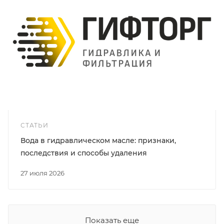
СТАТЬИ
Вода в гидравлическом масле: признаки,
последствия и способы удаления
27 июля 2026
Показать еще