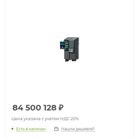
84 500 128
₽
Цена указана с учетом НДС 20%
Есть в наличии
Нашли дешевле?