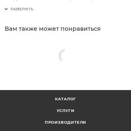
Вам также может понравиться
КАТАЛОГ
УСЛУГИ
ПРОИЗВОДИТЕЛИ