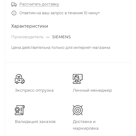
Рассчитать доставку
Ответим на ваш запрос в течение 10 минут
Характеристики
Производитель
—
SIEMENS
Цена действительна только для интернет-магазина
Экспресс-отгрузка
Личный менеджер
Валидация заказов
Доставка и
маркировка