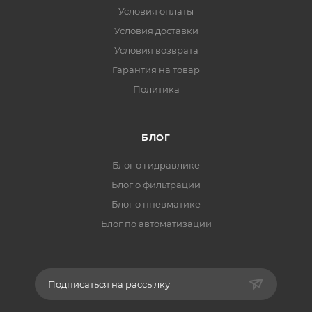
Условия оплаты
Условия доставки
Условия возврата
Гарантия на товар
Политика
БЛОГ
Блог о гидравлике
Блог о фильтрации
Блог о пневматике
Блог по автоматизации
Подписаться на рассылку