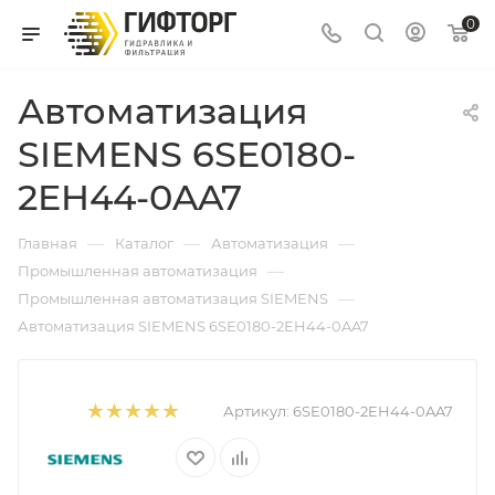
0
Автоматизация
SIEMENS 6SE0180-
2EH44-0AA7
—
—
—
Главная
Каталог
Автоматизация
—
Промышленная автоматизация
—
Промышленная автоматизация SIEMENS
Автоматизация SIEMENS 6SE0180-2EH44-0AA7
Артикул:
6SE0180-2EH44-0AA7