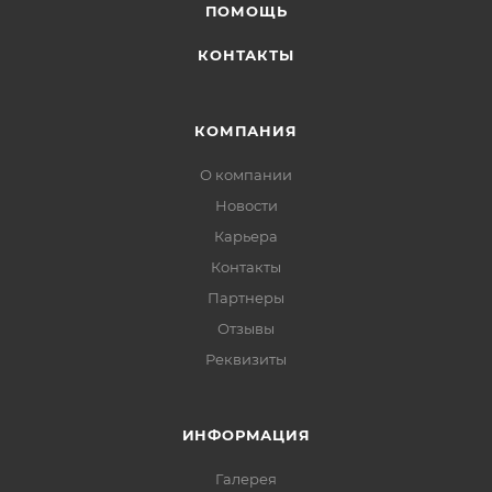
ПОМОЩЬ
КОНТАКТЫ
КОМПАНИЯ
О компании
Новости
Карьера
Контакты
Партнеры
Отзывы
Реквизиты
ИНФОРМАЦИЯ
Галерея