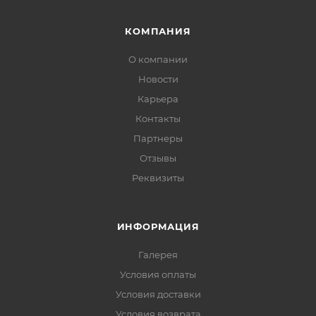
КОМПАНИЯ
О компании
Новости
Карьера
Контакты
Партнеры
Отзывы
Реквизиты
ИНФОРМАЦИЯ
Галерея
Условия оплаты
Условия доставки
Условия возврата