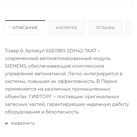
ОПИСАНИЕ
НАЛИЧИЕ
ОТЗЫВЫ
К
Товар 6: Артикул 6SE0180-2DH42-7AA7 –
современный автоматизированный модуль
SIEMENS, обеспечивающий комплексное
управление автоматикой. Легко интегрируется в
системы, повышая их эффективность. В Перми
применяется на различных промышленных
объектах. ГИФТОРГ – поставщик оригинальных
запасных частей, гарантирующих надежную работу
оборудования и безопасность.