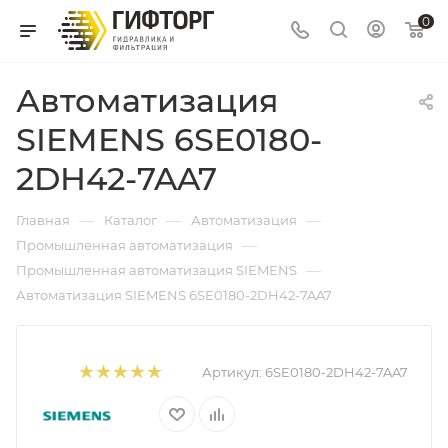
0
Автоматизация
SIEMENS 6SE0180-
2DH42-7AA7
—
—
—
Главная
Каталог
Автоматизация
—
Промышленная автоматизация
—
Промышленная автоматизация SIEMENS
Автоматизация SIEMENS 6SE0180-2DH42-7AA7
Артикул:
6SE0180-2DH42-7AA7