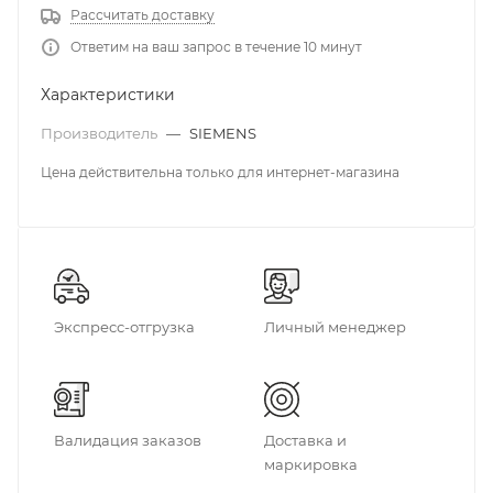
Рассчитать доставку
Ответим на ваш запрос в течение 10 минут
Характеристики
Производитель
—
SIEMENS
Цена действительна только для интернет-магазина
Экспресс-отгрузка
Личный менеджер
Валидация заказов
Доставка и
маркировка