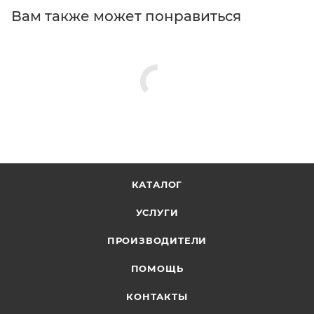
Вам также может понравиться
КАТАЛОГ
УСЛУГИ
ПРОИЗВОДИТЕЛИ
ПОМОЩЬ
КОНТАКТЫ