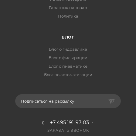
Гарантия на товар
Политика
БЛОГ
Блог о гидравлике
Блог о фильтрации
Блог о пневматике
Блог по автоматизации
Подписаться на рассылку
+7 495 191-97-03
ЗАКАЗАТЬ ЗВОНОК