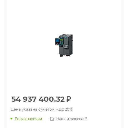
54 937 400.32
₽
Цена указана с учетом НДС 20%
Есть в наличии
Нашли дешевле?